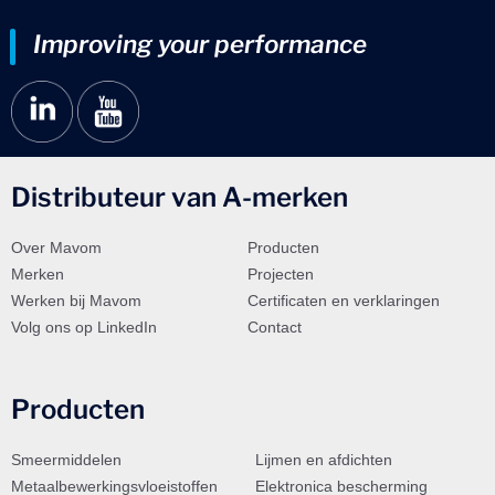
Improving your performance
Distributeur van A-merken
Over Mavom
Producten
Merken
Projecten
Werken bij Mavom
Certificaten en verklaringen
Volg ons op LinkedIn
Contact
Producten
Smeermiddelen
Lijmen en afdichten
Metaalbewerkingsvloeistoffen
Elektronica bescherming