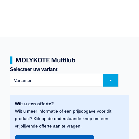
MOLYKOTE Multilub
Selecteer uw variant
Varianten
Wilt u een offerte?
Wilt u meer informatie of een prijsopgave voor dit
product? Klik op de onderstaande knop om een
vrijblijvende offerte aan te vragen.