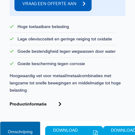
VRAAG EEN OFFERTE AAN
Hoge toelaatbare belasting
Lage olieviscositeit en geringe neiging tot oxidatie
Goede bestendigheid tegen wegwassen door water
Goede bescherming tegen corrosie
Hoogwaardig vet voor metaal/metaalcombinaties met
langzame tot snelle bewegingen en middelmatige tot hoge
belasting.
Productinformatie
DOWNLOAD
DOWNLOA
Omschrijving